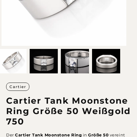
Cartier
Cartier Tank Moonstone
Ring Größe 50 Weißgold
750
Der
Cartier Tank Moonstone Ring
in
Größe 50
vereint