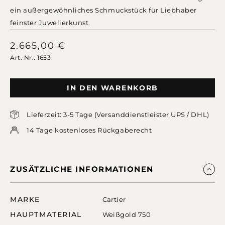
ein außergewöhnliches Schmuckstück für Liebhaber
feinster Juwelierkunst.
2.665,00
€
Art. Nr.: 1653
IN DEN WARENKORB
Lieferzeit: 3-5 Tage (Versanddienstleister UPS / DHL)
14 Tage kostenloses Rückgaberecht
ZUSÄTZLICHE INFORMATIONEN
MARKE
Cartier
HAUPTMATERIAL
Weißgold 750