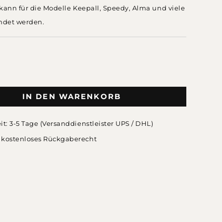
kann für die Modelle Keepall, Speedy, Alma und viele
ndet werden.
IN DEN WARENKORB
eit: 3-5 Tage (Versanddienstleister UPS / DHL)
 kostenloses Rückgaberecht