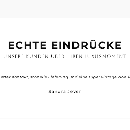
ECHTE EINDRÜCKE
UNSERE KUNDEN ÜBER IHREN LUXUSMOMENT
netter Kontakt, schnelle Lieferung und eine super vintage Noe T
Sandra Jever