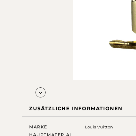
ZUSÄTZLICHE INFORMATIONEN
MARKE
Louis Vuitton
HAUPTMATERIAL