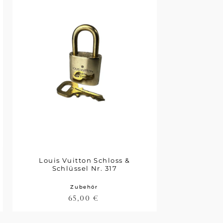
Louis Vuitton Schloss &
Schlüssel Nr. 317
Zubehör
65,00
€