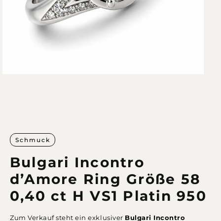
Schmuck
Bulgari Incontro
d’Amore Ring Größe 58
0,40 ct H VS1 Platin 950
Zum Verkauf steht ein exklusiver
Bulgari Incontro