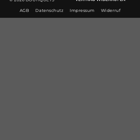
AGB
Datenschutz
Impressum
Widerruf