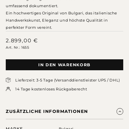
umfassend dokumentiert.
Ein hochwertiges Original von Bulgari, das italienische
Handwerkskunst, Eleganz und höchste Qualität in
perfekter Form vereint.
2.899,00
€
Art. Nr.: 1655
IN DEN WARENKORB
Lieferzeit: 3-5 Tage (Versanddienstleister UPS / DHL)
14 Tage kostenloses Rückgaberecht
ZUSÄTZLICHE INFORMATIONEN
MARKE
Bulgari