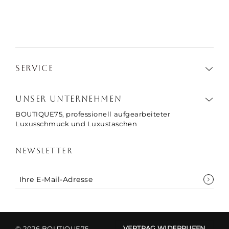
SERVICE
UNSER UNTERNEHMEN
BOUTIQUE75, professionell aufgearbeiteter
Luxusschmuck und Luxustaschen
NEWSLETTER
© 2026 BOUTIQUE75
VERTRAG WIDERRUFEN