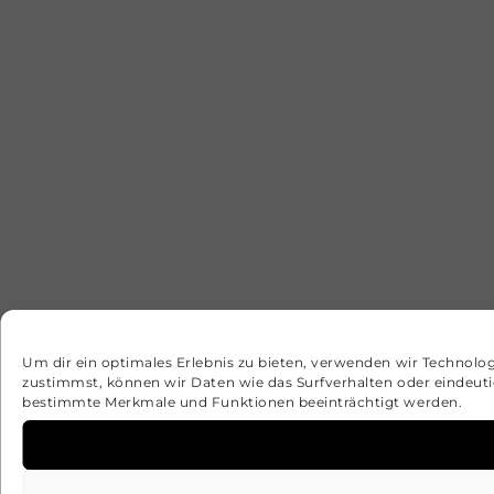
Um dir ein optimales Erlebnis zu bieten, verwenden wir Technolo
zustimmst, können wir Daten wie das Surfverhalten oder eindeuti
bestimmte Merkmale und Funktionen beeinträchtigt werden.