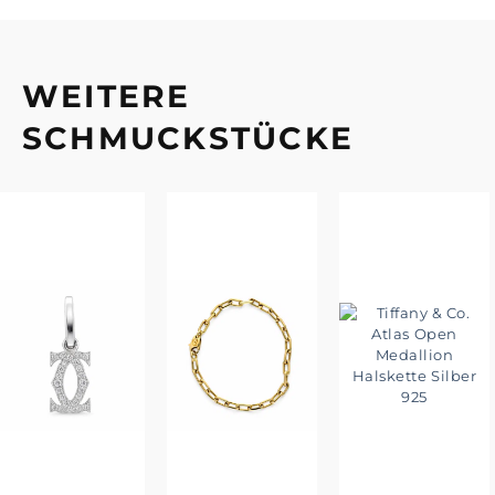
WEITERE
SCHMUCKSTÜCKE