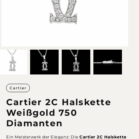
Cartier
Cartier 2C Halskette
Weißgold 750
Diamanten
Ein Meisterwerk der Eleganz: Die
Cartier 2C Halskette