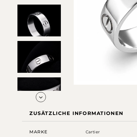
ZUSÄTZLICHE INFORMATIONEN
MARKE
Cartier