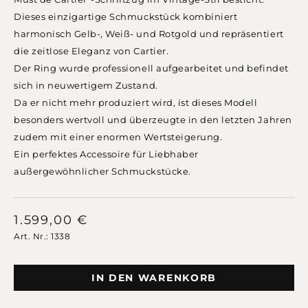
Dieses einzigartige Schmuckstück kombiniert
harmonisch Gelb-, Weiß- und Rotgold und repräsentiert
die zeitlose Eleganz von Cartier.
Der Ring wurde professionell aufgearbeitet und befindet
sich in neuwertigem Zustand.
Da er nicht mehr produziert wird, ist dieses Modell
besonders wertvoll und überzeugte in den letzten Jahren
zudem mit einer enormen Wertsteigerung.
Ein perfektes Accessoire für Liebhaber
außergewöhnlicher Schmuckstücke.
1.599,00
€
Art. Nr.: 1338
IN DEN WARENKORB