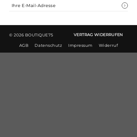
© 2026 BOUTIQUE75
VERTRAG WIDERRUFEN
AGB
Datenschutz
Impressum
Widerruf