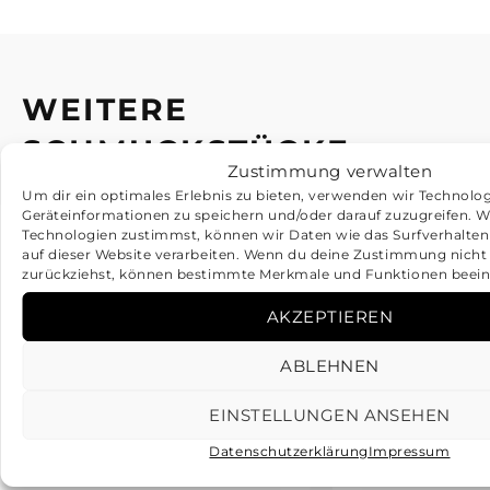
WEITERE
SCHMUCKSTÜCKE
Zustimmung verwalten
Um dir ein optimales Erlebnis zu bieten, verwenden wir Technolo
Geräteinformationen zu speichern und/oder darauf zuzugreifen. 
Technologien zustimmst, können wir Daten wie das Surfverhalten
auf dieser Website verarbeiten. Wenn du deine Zustimmung nicht e
zurückziehst, können bestimmte Merkmale und Funktionen beein
AKZEPTIEREN
ABLEHNEN
EINSTELLUNGEN ANSEHEN
Datenschutzerklärung
Impressum