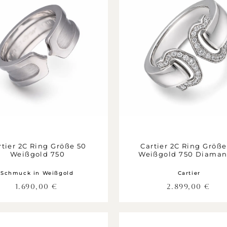
rtier 2C Ring Größe 50
Cartier 2C Ring Größe
Weißgold 750
Weißgold 750 Diaman
Schmuck in Weißgold
Cartier
1.690,00
€
2.899,00
€