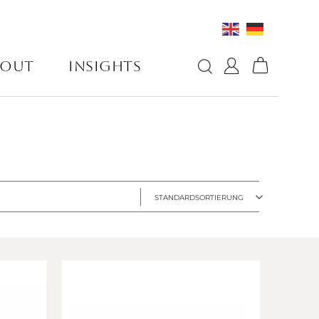
BOUT
INSIGHTS