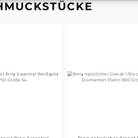
CHMUCKSTÜCKE