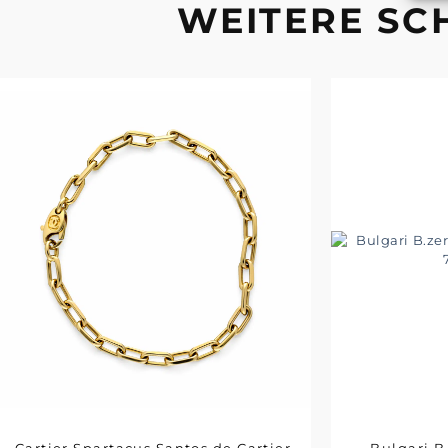
WEITERE S