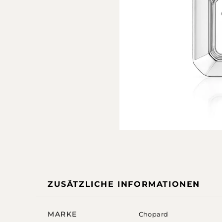
ZUSÄTZLICHE INFORMATIONEN
MARKE
Chopard