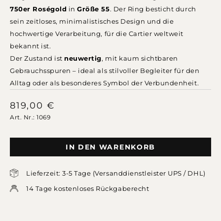
750er Roségold
in
Größe 55
. Der Ring besticht durch
sein zeitloses, minimalistisches Design und die
hochwertige Verarbeitung, für die Cartier weltweit
bekannt ist.
Der Zustand ist
neuwertig
, mit kaum sichtbaren
Gebrauchsspuren – ideal als stilvoller Begleiter für den
Alltag oder als besonderes Symbol der Verbundenheit.
819,00
€
Art. Nr.: 1069
IN DEN WARENKORB
Lieferzeit: 3-5 Tage (Versanddienstleister UPS / DHL)
14 Tage kostenloses Rückgaberecht