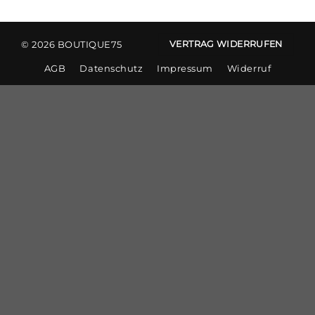
© 2026 BOUTIQUE75
VERTRAG WIDERRUFEN
AGB
Datenschutz
Impressum
Widerruf