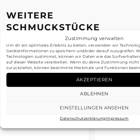
WEITERE
SCHMUCKSTÜCKE
Zustimmung verwalten
Um dir ein optimales Erlebnis zu bieten, verwenden wir Technolo
Geräteinformationen zu speichern und/oder darauf zuzugreifen. 
Technologien zustimmst, können wir Daten wie das Surfverhalten
auf dieser Website verarbeiten. Wenn du deine Zustimmung nicht e
zurückziehst, können bestimmte Merkmale und Funktionen beein
AKZEPTIEREN
ABLEHNEN
EINSTELLUNGEN ANSEHEN
Datenschutzerklärung
Impressum