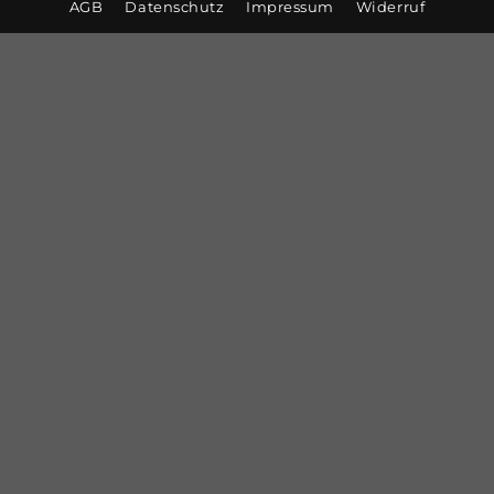
AGB
Datenschutz
Impressum
Widerruf