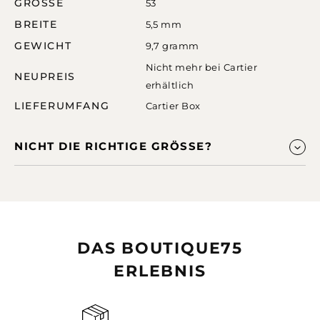
GRÖSSE
53
BREITE
5,5 mm
GEWICHT
9,7 gramm
Nicht mehr bei Cartier
NEUPREIS
erhältlich
LIEFERUMFANG
Cartier Box
NICHT DIE RICHTIGE GRÖSSE?
DAS BOUTIQUE75
ERLEBNIS