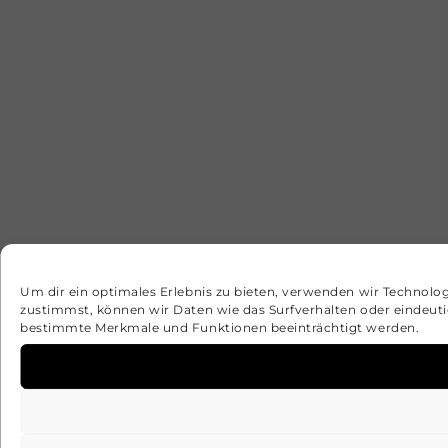
Um dir ein optimales Erlebnis zu bieten, verwenden wir Technolo
zustimmst, können wir Daten wie das Surfverhalten oder eindeuti
bestimmte Merkmale und Funktionen beeinträchtigt werden.