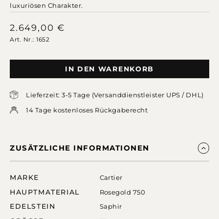
luxuriösen Charakter.
2.649,00
€
Art. Nr.: 1652
IN DEN WARENKORB
Lieferzeit: 3-5 Tage (Versanddienstleister UPS / DHL)
14 Tage kostenloses Rückgaberecht
ZUSÄTZLICHE INFORMATIONEN
MARKE
Cartier
HAUPTMATERIAL
Rosegold 750
EDELSTEIN
Saphir