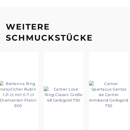
WEITERE
SCHMUCKSTÜCKE