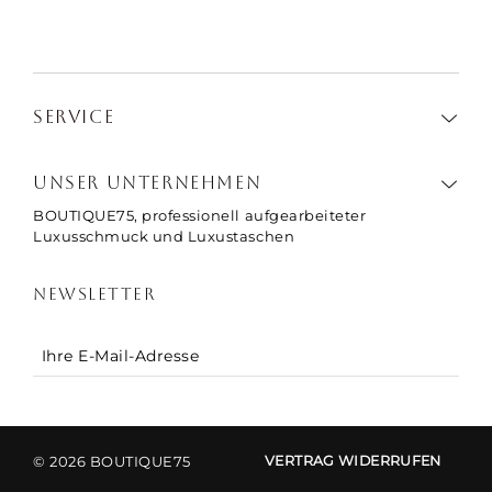
SERVICE
UNSER UNTERNEHMEN
BOUTIQUE75, professionell aufgearbeiteter
Luxusschmuck und Luxustaschen
NEWSLETTER
© 2026 BOUTIQUE75
VERTRAG WIDERRUFEN