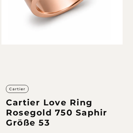
Cartier
Cartier Love Ring
Rosegold 750 Saphir
Größe 53