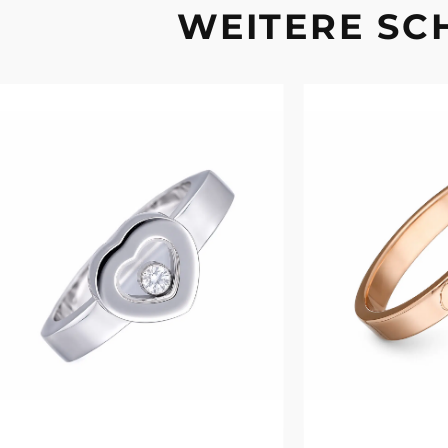
WEITERE S