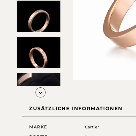
ZUSÄTZLICHE INFORMATIONEN
MARKE
Cartier