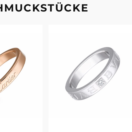
CHMUCKSTÜCKE