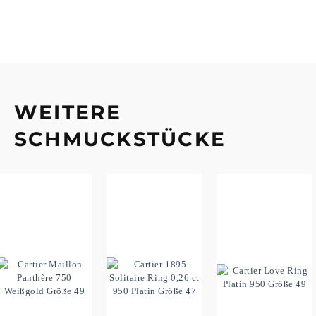
WEITERE
SCHMUCKSTÜCKE