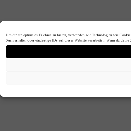
Um dir ein optimales Erlebnis zu bieten, verwenden wir Technologien wie Cookie
Surfverhalten oder eindeutige IDs auf dieser Website verarbeiten. Wenn du deine