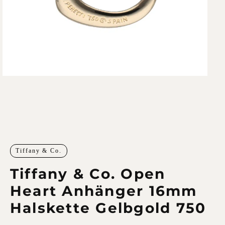
Tiffany & Co.
Tiffany & Co. Open
Heart Anhänger 16mm
Halskette Gelbgold 750