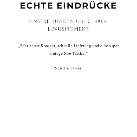
ECHTE EINDRÜCKE
UNSERE KUNDEN ÜBER IHREN
LUXUSMOMENT
„Sehr netter Kontakt, schnelle Lieferung und eine super
„Vie
vintage Noe Tasche!“
Sandra Jever