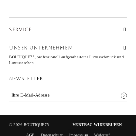
SERVICE
UNSER UNTERNEHMEN
BOUTIQUE75, professionell aufgearbeiteter Luxusschmuck und
Luxustaschen
NEWSLETTER
© 2026 BOUTIQUE75
VERTRAG WIDERRUFEN
AGB
Datenschutz
Impressum
Widerruf