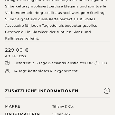
Silberkette symbolisiert zeitlose Eleganz und spirituelle
Verbundenheit. Hergestellt aus hochwertigem Sterling
Silber, eignet sich diese Kette perfekt als stilvolles
Accessoire für jeden Tag oder als bedeutungsvolles
Geschenk. Ein Klassiker, der subtilen Glanz und
Raffinesse verleiht.
229,00
€
Art. Nr.: 1253
Lieferzeit: 3-5 Tage (Versanddienstleister UPS / DHL)
14 Tage kostenloses Rückgaberecht
ZUSÄTZLICHE INFORMATIONEN
MARKE
Tiffany & Co.
HAUPTMATERIAL
Silber 925