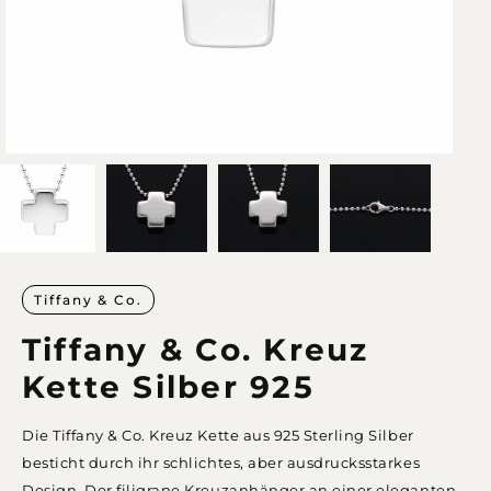
Tiffany & Co.
Tiffany & Co. Kreuz
Kette Silber 925
Die Tiffany & Co. Kreuz Kette aus 925 Sterling Silber
besticht durch ihr schlichtes, aber ausdrucksstarkes
Design. Der filigrane Kreuzanhänger an einer eleganten