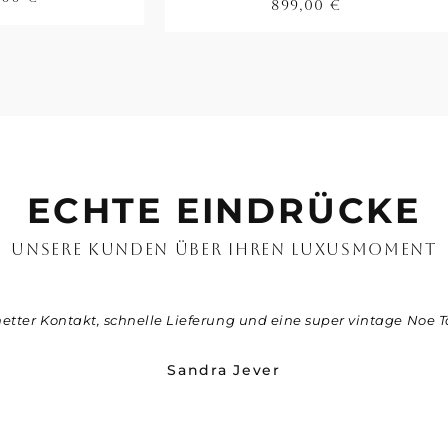
899,00
€
ECHTE EINDRÜCKE
UNSERE KUNDEN ÜBER IHREN LUXUSMOMENT
netter Kontakt, schnelle Lieferung und eine super vintage Noe T
Sandra Jever