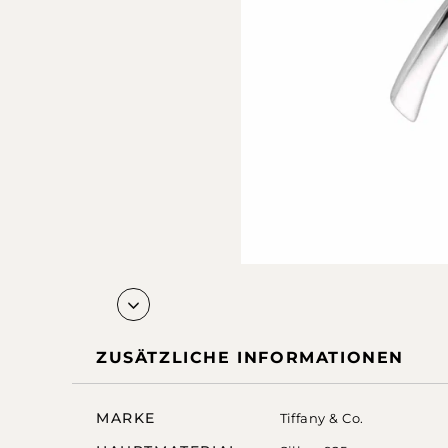
ZUSÄTZLICHE INFORMATIONEN
MARKE
Tiffany & Co.