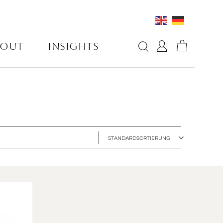
BOUT
INSIGHTS